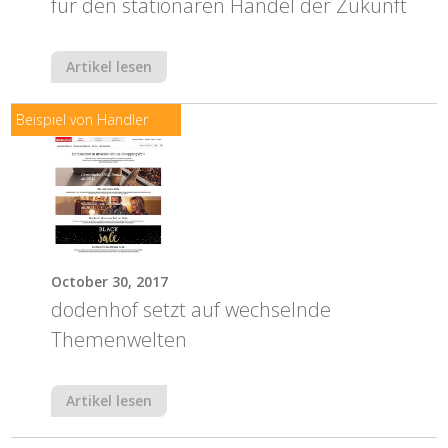
für den stationären Handel der Zukunft
Artikel lesen
Beispiel von Händler
October 30, 2017
dodenhof setzt auf wechselnde
Themenwelten
Artikel lesen