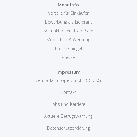
Mehr Info
Vorteile für Einkäufer
Bewerbung als Lieferant
So funktioniert TradeSafe
Media Info & Werbung
Pressespiegel
Presse
Impressum
zentrada Europe GmbH & Co KG
Kontakt
Jobs und Karriere
Aktuelle Betrugswarnung
Datenschutzerklärung