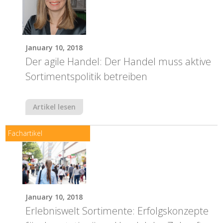
January 10, 2018
Der agile Handel: Der Handel muss aktive
Sortimentspolitik betreiben
Artikel lesen
Fachartikel
January 10, 2018
Erlebniswelt Sortimente: Erfolgskonzepte