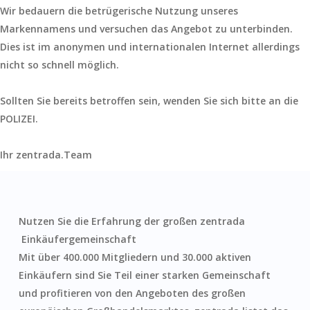
Wir bedauern die betrügerische Nutzung unseres
Markennamens und versuchen das Angebot zu unterbinden.
Dies ist im anonymen und internationalen Internet allerdings
nicht so schnell möglich.
Sollten Sie bereits betroffen sein, wenden Sie sich bitte an die
POLIZEI.
Ihr zentrada.Team
Nutzen Sie die Erfahrung der großen zentrada
Einkäufergemeinschaft
Mit über 400.000 Mitgliedern und 30.000 aktiven
Einkäufern sind Sie Teil einer starken Gemeinschaft
und profitieren von den Angeboten des großen