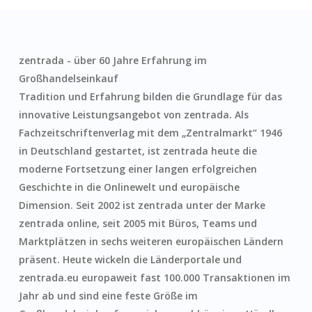
zentrada - über 60 Jahre Erfahrung im
Großhandelseinkauf
Tradition und Erfahrung bilden die Grundlage für das
innovative Leistungsangebot von zentrada. Als
Fachzeitschriftenverlag mit dem „Zentralmarkt“ 1946
in Deutschland gestartet, ist zentrada heute die
moderne Fortsetzung einer langen erfolgreichen
Geschichte in die Onlinewelt und europäische
Dimension. Seit 2002 ist zentrada unter der Marke
zentrada online, seit 2005 mit Büros, Teams und
Marktplätzen in sechs weiteren europäischen Ländern
präsent. Heute wickeln die Länderportale und
zentrada.eu europaweit fast 100.000 Transaktionen im
Jahr ab und sind eine feste Größe im