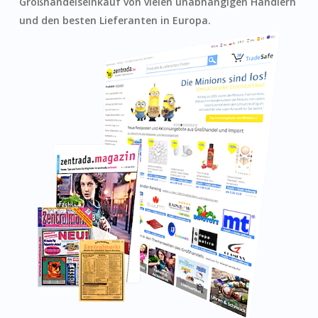
Großhandelseinkauf von vielen unabhängigen Händlern
und den besten Lieferanten in Europa.