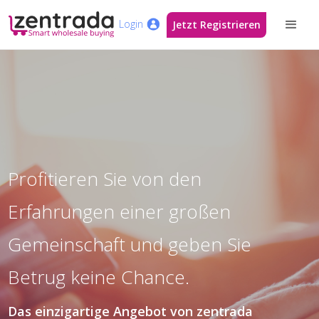
Login
Jetzt Registrieren
Profitieren Sie von den
Erfahrungen einer großen
Gemeinschaft und geben Sie
Betrug keine Chance.
Das einzigartige Angebot von zentrada