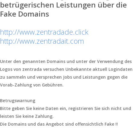
betrügerischen Leistungen über die
Fake Domains
http://www.zentradade.click
http://www.zentradait.com
Unter den genannten Domains und unter der Verwendung des
Logos von zentrada versuchen Unbekannte aktuell Logindaten
zu sammeln und versprechen Jobs und Leistungen gegen die
Vorab-Zahlung von Gebühren.
Betrugswarnung
Bitte geben Sie keine Daten ein, registrieren Sie sich nicht und
leisten Sie keine Zahlung.
Die Domains und das Angebot sind offensichtlich Fake !!