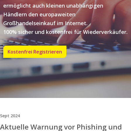
ermöglicht auch kleinen unabhängigen
Händlern den europaweiten
Großhandelseinkauf im Internet.
100% sicher und kostenfrei für Wiederverkäufer.
Kostenfrei Registrieren
Sept 2024
Aktuelle Warnung vor Phishing und