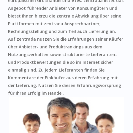
europäischen Großhandelsmarktes. zentrada listet das
Angebot führender Anbieter von Konsumgütern und
bietet Ihnen hierzu die zentrale Abwicklung über seine
Plattformen mit zentrada Ansprechpartner,
Rechnungsstellung und zum Teil auch Lieferung an.
Auf zentrada nutzen Sie die Erfahrungen seiner Käufer
über Anbieter- und Produktrankings aus dem
Nutzungsverhalten sowie strukturierte Lieferanten-
und Produktbewertungen die so im Internet sicher
einmalig sind. Zu jedem Lieferanten finden Sie
Kommentare der Einkäufer aus deren Erfahrung mit
der Lieferung. Nutzen Sie diesen Erfahrungsvorsprung
für Ihren Erfolg im Handel.