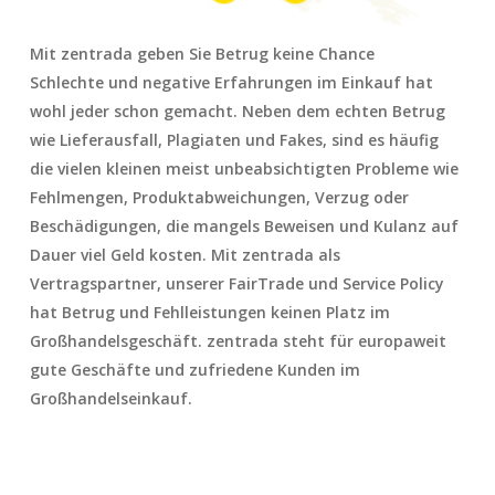
Mit zentrada geben Sie Betrug keine Chance
Schlechte und negative Erfahrungen im Einkauf hat
wohl jeder schon gemacht. Neben dem echten Betrug
wie Lieferausfall, Plagiaten und Fakes, sind es häufig
die vielen kleinen meist unbeabsichtigten Probleme wie
Fehlmengen, Produktabweichungen, Verzug oder
Beschädigungen, die mangels Beweisen und Kulanz auf
Dauer viel Geld kosten. Mit zentrada als
Vertragspartner, unserer FairTrade und Service Policy
hat Betrug und Fehlleistungen keinen Platz im
Großhandelsgeschäft. zentrada steht für europaweit
gute Geschäfte und zufriedene Kunden im
Großhandelseinkauf.