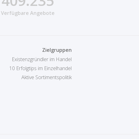
409.235
Verfügbare Angebote
Zielgruppen
Existenzgründler im Handel
10 Erfolgtips im Einzelhandel
Aktive Sortimentspolitik