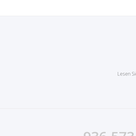
Lesen Si