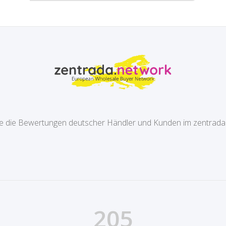
e die Bewertungen deutscher Händler und Kunden im zentrada
205