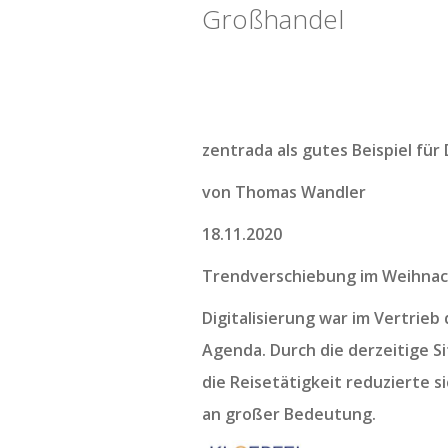
Großhandel
zentrada als gutes Beispiel für
von Thomas Wandler
18.11.2020
Trendverschiebung im Weihnac
Digitalisierung war im Vertrieb
Agenda. Durch die derzeitige S
die Reisetätigkeit reduzierte
an großer Bedeutung.