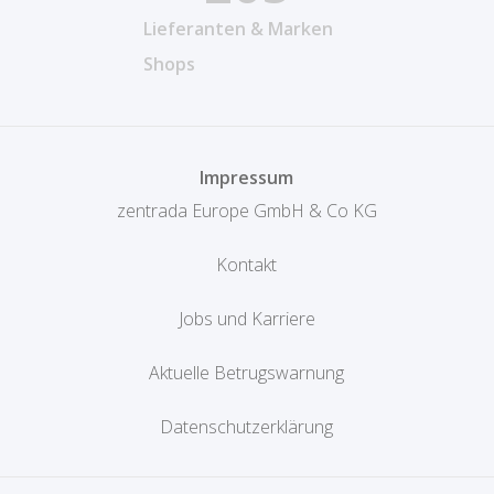
Lieferanten & Marken
Shops
Impressum
zentrada Europe GmbH & Co KG
Kontakt
Jobs und Karriere
Aktuelle Betrugswarnung
Datenschutzerklärung