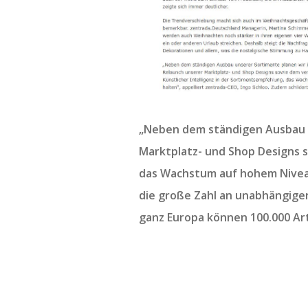
„Neben dem ständigen Ausbau u
Marktplatz- und Shop Designs s
das Wachstum auf hohem Niveau 
die große Zahl an unabhängigen
ganz Europa können 100.000 Art