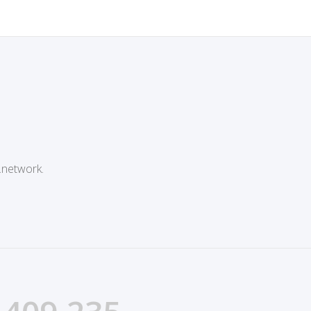
.network.