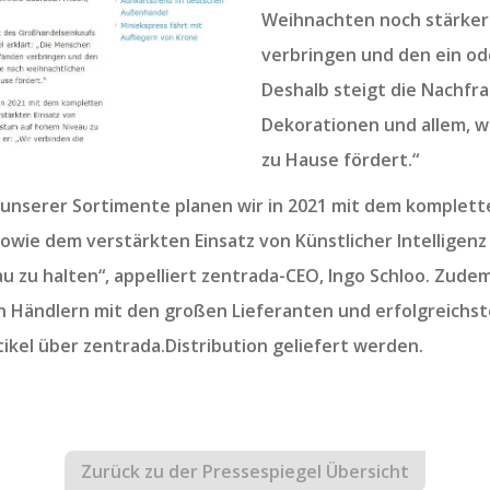
Weihnachten noch stärker 
verbringen und den ein od
Deshalb steigt die Nachfr
Dekorationen und allem, w
zu Hause fördert.“
nserer Sortimente planen wir in 2021 mit dem komplett
owie dem verstärkten Einsatz von Künstlicher Intelligen
zu halten“, appelliert zentrada-CEO, Ingo Schloo. Zudem 
 Händlern mit den großen Lieferanten und erfolgreichste
ikel über zentrada.Distribution geliefert werden.
Zurück zu der Pressespiegel Übersicht