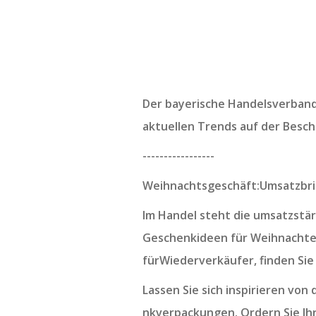
Der bayerische Handelsverband 
aktuellen Trends auf der Besch
-----------------
Weihnachtsgeschäft:Umsatzbri
Im Handel steht die umsatzstär
Geschenkideen für Weihnachten
fürWiederverkäufer, finden Sie
Lassen Sie sich inspirieren von
nkverpackungen. Ordern Sie Ihr