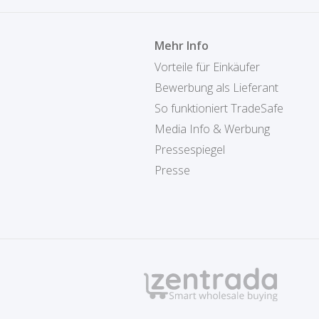
Mehr Info
Vorteile für Einkäufer
Bewerbung als Lieferant
So funktioniert TradeSafe
Media Info & Werbung
Pressespiegel
Presse