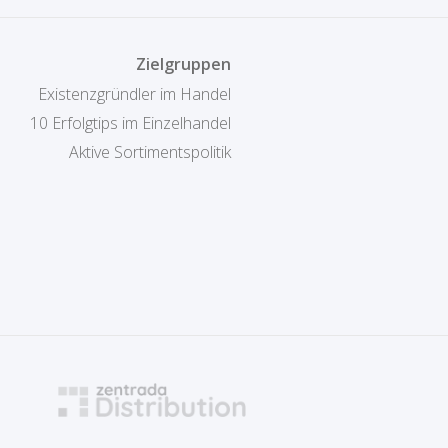
Zielgruppen
Existenzgründler im Handel
10 Erfolgtips im Einzelhandel
Aktive Sortimentspolitik