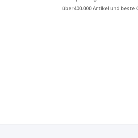
über400.000 Artikel und beste 