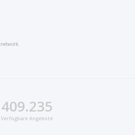
.network.
409.235
Verfügbare Angebote