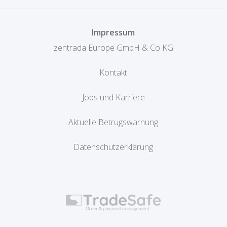
Impressum
zentrada Europe GmbH & Co KG
Kontakt
Jobs und Karriere
Aktuelle Betrugswarnung
Datenschutzerklärung