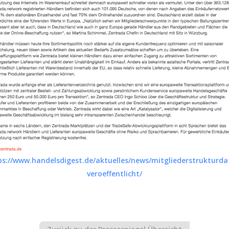
tps://www.handelsdigest.de/aktuelles/news/mitgliederstrukturda
veroeffentlicht/