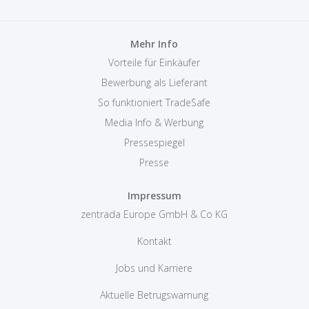
Mehr Info
Vorteile für Einkäufer
Bewerbung als Lieferant
So funktioniert TradeSafe
Media Info & Werbung
Pressespiegel
Presse
Impressum
zentrada Europe GmbH & Co KG
Kontakt
Jobs und Karriere
Aktuelle Betrugswarnung