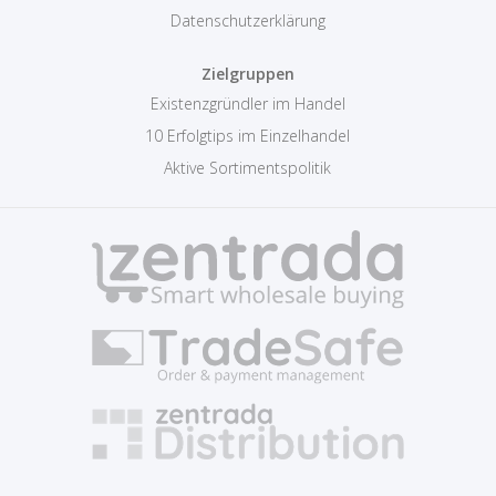
Datenschutzerklärung
Zielgruppen
Existenzgründler im Handel
10 Erfolgtips im Einzelhandel
Aktive Sortimentspolitik