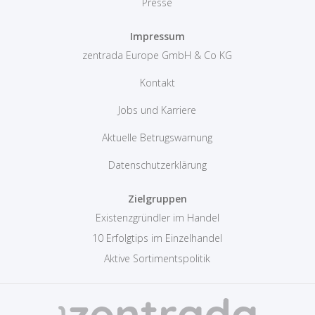
Presse
Impressum
zentrada Europe GmbH & Co KG
Kontakt
Jobs und Karriere
Aktuelle Betrugswarnung
Datenschutzerklärung
Zielgruppen
Existenzgründler im Handel
10 Erfolgtips im Einzelhandel
Aktive Sortimentspolitik