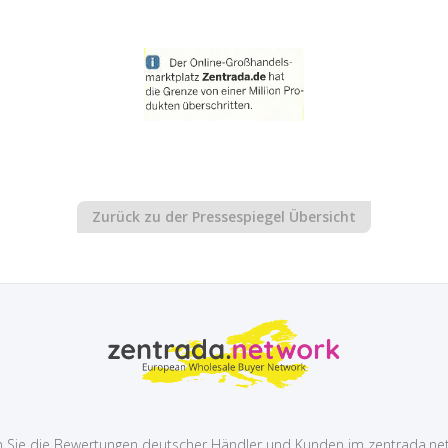
Zurück zu der Pressespiegel Übersicht
 Sie die Bewertungen deutscher Händler und Kunden im zentrada.ne