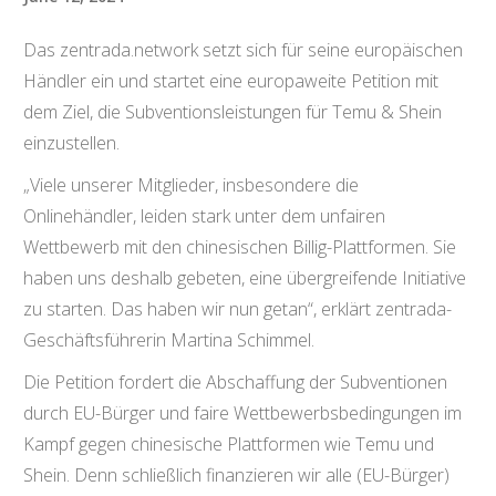
Das zentrada.network setzt sich für seine europäischen
Händler ein und startet eine europaweite Petition mit
dem Ziel, die Subventionsleistungen für Temu & Shein
einzustellen.
„Viele unserer Mitglieder, insbesondere die
Onlinehändler, leiden stark unter dem unfairen
Wettbewerb mit den chinesischen Billig-Plattformen. Sie
haben uns deshalb gebeten, eine übergreifende Initiative
zu starten. Das haben wir nun getan“, erklärt zentrada-
Geschäftsführerin Martina Schimmel.
Die Petition fordert die Abschaffung der Subventionen
durch EU-Bürger und faire Wettbewerbsbedingungen im
Kampf gegen chinesische Plattformen wie Temu und
Shein. Denn schließlich finanzieren wir alle (EU-Bürger)