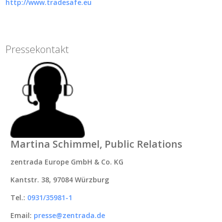
http://www.tradesafe.eu
Pressekontakt
Martina Schimmel, Public Relations
zentrada Europe GmbH & Co. KG
Kantstr. 38, 97084 Würzburg
Tel.:
0931/35981-1
Email:
presse@zentrada.de