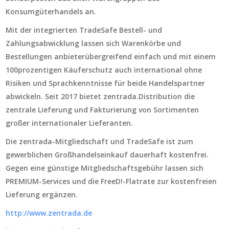
Konsumgüterhandels an.
Mit der integrierten TradeSafe Bestell- und
Zahlungsabwicklung lassen sich Warenkörbe und
Bestellungen anbieterübergreifend einfach und mit einem
100prozentigen Käuferschutz auch international ohne
Risiken und Sprachkenntnisse für beide Handelspartner
abwickeln. Seit 2017 bietet zentrada.Distribution die
zentrale Lieferung und Fakturierung von Sortimenten
großer internationaler Lieferanten.
Die zentrada-Mitgliedschaft und TradeSafe ist zum
gewerblichen Großhandelseinkauf dauerhaft kostenfrei.
Gegen eine günstige Mitgliedschaftsgebühr lassen sich
PREMIUM-Services und die FreeD!-Flatrate zur kostenfreien
Lieferung ergänzen.
http://www.zentrada.de