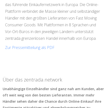
das führende Einkäufernetzwerk in Europa. Die Online-
Plattform verbindet die Masse kleiner und selbständiger
Händler mit den größten Lieferanten von Fast Moving
Consumer Goods. Mit Plattformen in 8 Sprachen und
Vor-Ort-Büros in den jeweiligen Ländern unterstützt
zentrada grenzenlosen Handel innerhalb von Europa.
Zur Pressemitteilung als PDF
Über das zentrada.network
Unabhängige Einzelhändler sind ganz nah am Kunden, aber
oft weit weg von den besten Lieferanten. Immer mehr
Händler sehen daher die Chance durch Online-Einkauf ihre
Sortimente attraktiver und abwechslungsreicher zu