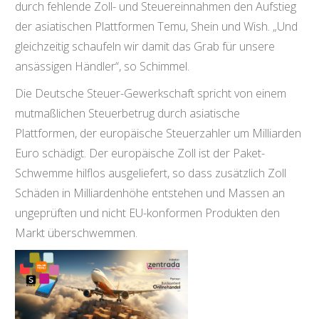
durch fehlende Zoll- und Steuereinnahmen den Aufstieg
der asiatischen Plattformen Temu, Shein und Wish. „Und
gleichzeitig schaufeln wir damit das Grab für unsere
ansässigen Händler“, so Schimmel.
Die Deutsche Steuer-Gewerkschaft spricht von einem
mutmaßlichen Steuerbetrug durch asiatische
Plattformen, der europäische Steuerzahler um Milliarden
Euro schädigt. Der europäische Zoll ist der Paket-
Schwemme hilflos ausgeliefert, so dass zusätzlich Zoll
Schäden in Milliardenhöhe entstehen und Massen an
ungeprüften und nicht EU-konformen Produkten den
Markt überschwemmen.