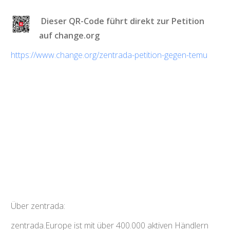
Dieser QR-Code führt direkt zur Petition
auf change.org
https://www.change.org/zentrada-petition-gegen-temu
Über zentrada:
zentrada.Europe ist mit über 400.000 aktiven Händlern