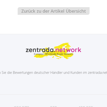
Zurück zu der Artikel Übersicht
 Sie die Bewertungen deutscher Händler und Kunden im zentrada.ne