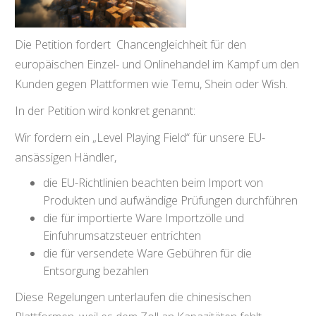
Die Petition fordert Chancengleichheit für den
europäischen Einzel- und Onlinehandel im Kampf um den
Kunden gegen Plattformen wie Temu, Shein oder Wish.
In der Petition wird konkret genannt:
Wir fordern ein „Level Playing Field“ für unsere EU-
ansässigen Händler,
die EU-Richtlinien beachten beim Import von
Produkten und aufwändige Prüfungen durchführen
die für importierte Ware Importzölle und
Einfuhrumsatzsteuer entrichten
die für versendete Ware Gebühren für die
Entsorgung bezahlen
Diese Regelungen unterlaufen die chinesischen