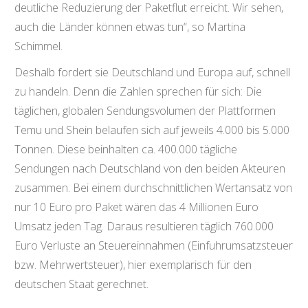
deutliche Reduzierung der Paketflut erreicht. Wir sehen,
auch die Länder können etwas tun“, so Martina
Schimmel.
Deshalb fordert sie Deutschland und Europa auf, schnell
zu handeln. Denn die Zahlen sprechen für sich: Die
täglichen, globalen Sendungsvolumen der Plattformen
Temu und Shein belaufen sich auf jeweils 4.000 bis 5.000
Tonnen. Diese beinhalten ca. 400.000 tägliche
Sendungen nach Deutschland von den beiden Akteuren
zusammen. Bei einem durchschnittlichen Wertansatz von
nur 10 Euro pro Paket wären das 4 Millionen Euro
Umsatz jeden Tag. Daraus resultieren täglich 760.000
Euro Verluste an Steuereinnahmen (Einfuhrumsatzsteuer
bzw. Mehrwertsteuer), hier exemplarisch für den
deutschen Staat gerechnet.