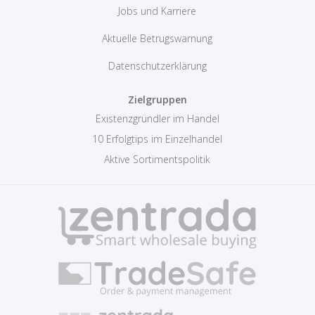
Jobs und Karriere
Aktuelle Betrugswarnung
Datenschutzerklärung
Zielgruppen
Existenzgründler im Handel
10 Erfolgtips im Einzelhandel
Aktive Sortimentspolitik