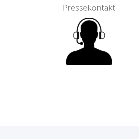
Pressekontakt