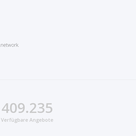
.network.
409.235
Verfügbare Angebote