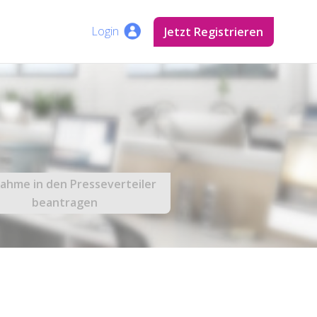
Login
Jetzt Registrieren
ahme in den Presseverteiler
beantragen