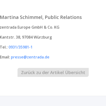
Martina Schimmel, Public Relations
zentrada Europe GmbH & Co. KG
Kantstr. 38, 97084 Würzburg
Tel.:
0931/35981-1
Email:
presse@zentrada.de
Zurück zu der Artikel Übersicht