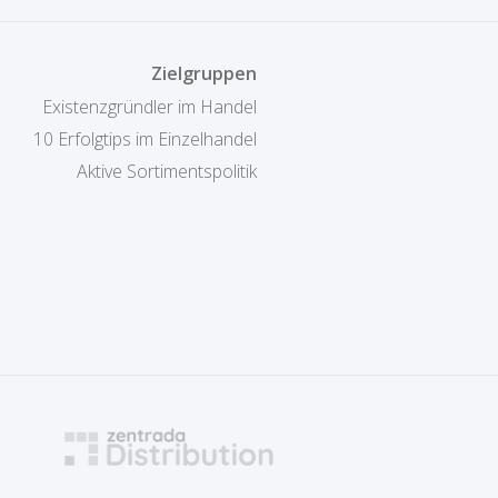
Zielgruppen
Existenzgründler im Handel
10 Erfolgtips im Einzelhandel
Aktive Sortimentspolitik