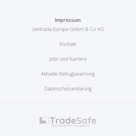
Impressum
zentrada Europe GmbH & Co KG
Kontakt
Jobs und Karriere
Aktuelle Betrugswarnung
Datenschutzerklärung