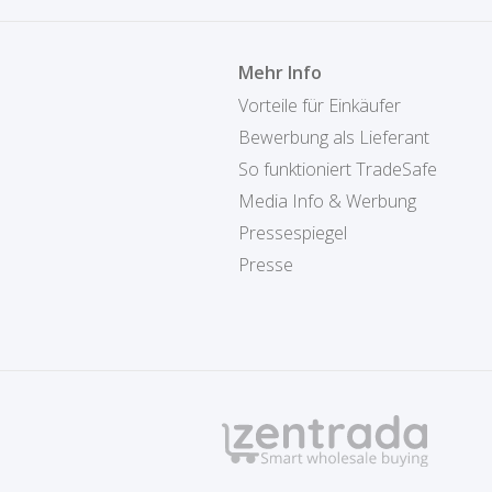
Mehr Info
Vorteile für Einkäufer
Bewerbung als Lieferant
So funktioniert TradeSafe
Media Info & Werbung
Pressespiegel
Presse