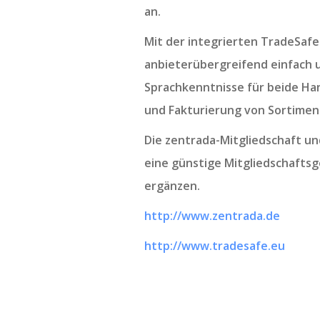
an.
Mit der integrierten TradeSafe
anbieterübergreifend einfach 
Sprachkenntnisse für beide Han
und Fakturierung von Sortiment
Die zentrada-Mitgliedschaft u
eine günstige Mitgliedschaftsg
ergänzen.
http://www.zentrada.de
http://www.tradesafe.eu