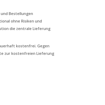
e und Bestellungen
ional ohne Risiken und
tion die zentrale Lieferung
auerhaft kostenfrei. Gegen
te zur kostenfreien Lieferung