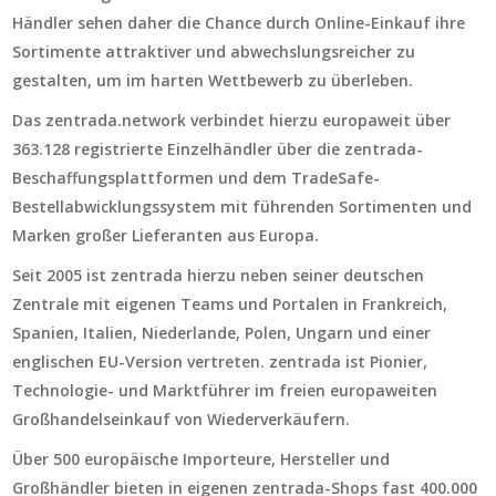
Händler sehen daher die Chance durch Online-Einkauf ihre
Sortimente attraktiver und abwechslungsreicher zu
gestalten, um im harten Wettbewerb zu überleben.
Das zentrada.network verbindet hierzu europaweit über
363.128 registrierte Einzelhändler über die zentrada-
Beschaffungsplattformen und dem TradeSafe-
Bestellabwicklungssystem mit führenden Sortimenten und
Marken großer Lieferanten aus Europa.
Seit 2005 ist zentrada hierzu neben seiner deutschen
Zentrale mit eigenen Teams und Portalen in Frankreich,
Spanien, Italien, Niederlande, Polen, Ungarn und einer
englischen EU-Version vertreten. zentrada ist Pionier,
Technologie- und Marktführer im freien europaweiten
Großhandelseinkauf von Wiederverkäufern.
Über 500 europäische Importeure, Hersteller und
Großhändler bieten in eigenen zentrada-Shops fast 400.000