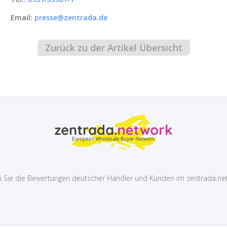
Email:
presse@zentrada.de
Zurück zu der Artikel Übersicht
 Sie die Bewertungen deutscher Händler und Kunden im zentrada.ne