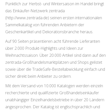
Pünktlich zur Herbst- und Wintersaison im Handel bringt
das Einkäufer-Netzwerk zentrada
(http://www.zentrada.de) seinen ersten internationalen
Sammelkatalog von führenden Anbietern der
Geschenkartikel und Dekorationsbranche heraus.
Auf 90 Seiten präsentieren acht führende Lieferanten
über 2.000 Produkt-Highlights und Ideen zur
Weihnachtssaison. Über 20.000 Artikel sind dann auf den
zentrada-Großhandelsmarktplätzen und Shops gelistet
sowie über die TradeSafe-Bestellabwicklung einfach und
sicher direkt beim Anbieter zu ordern.
Mit dem Versand von 10.000 Katalogen werden einzeln
recherchierte und qualifizierte Großhandelseinkäufer
unabhängiger Einzelhandelsbetriebe in über 20 Ländern
angesprochen. Der Katalog ist englischsprachlich und