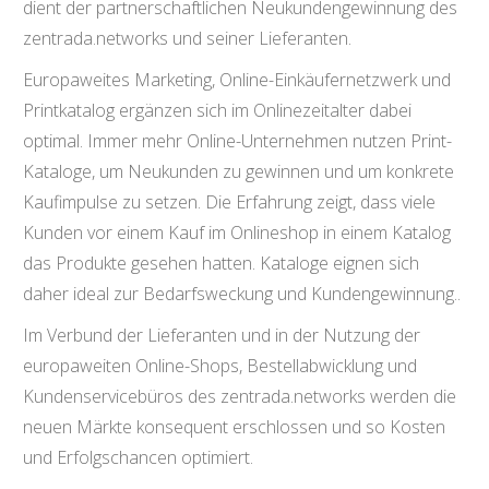
dient der partnerschaftlichen Neukundengewinnung des
zentrada.networks und seiner Lieferanten.
Europaweites Marketing, Online-Einkäufernetzwerk und
Printkatalog ergänzen sich im Onlinezeitalter dabei
optimal. Immer mehr Online-Unternehmen nutzen Print-
Kataloge, um Neukunden zu gewinnen und um konkrete
Kaufimpulse zu setzen. Die Erfahrung zeigt, dass viele
Kunden vor einem Kauf im Onlineshop in einem Katalog
das Produkte gesehen hatten. Kataloge eignen sich
daher ideal zur Bedarfsweckung und Kundengewinnung..
Im Verbund der Lieferanten und in der Nutzung der
europaweiten Online-Shops, Bestellabwicklung und
Kundenservicebüros des zentrada.networks werden die
neuen Märkte konsequent erschlossen und so Kosten
und Erfolgschancen optimiert.