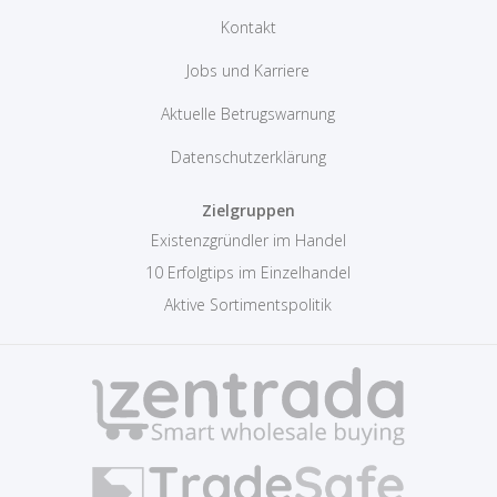
Kontakt
Jobs und Karriere
Aktuelle Betrugswarnung
Datenschutzerklärung
Zielgruppen
Existenzgründler im Handel
10 Erfolgtips im Einzelhandel
Aktive Sortimentspolitik