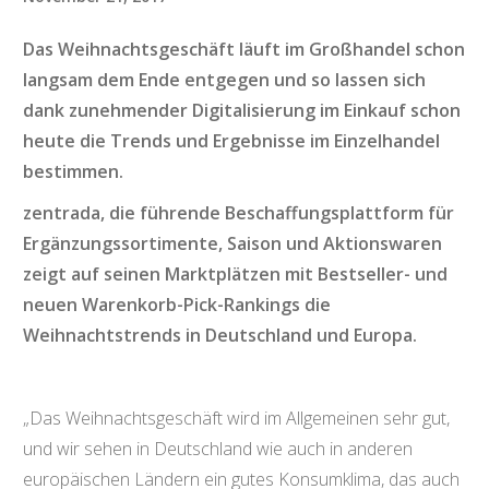
Das Weihnachtsgeschäft läuft im Großhandel schon
langsam dem Ende entgegen und so lassen sich
dank zunehmender Digitalisierung im Einkauf schon
heute die Trends und Ergebnisse im Einzelhandel
bestimmen.
zentrada, die führende Beschaffungsplattform für
Ergänzungssortimente, Saison und Aktionswaren
zeigt auf seinen Marktplätzen mit Bestseller- und
neuen Warenkorb-Pick-Rankings die
Weihnachtstrends in Deutschland und Europa.
„Das Weihnachtsgeschäft wird im Allgemeinen sehr gut,
und wir sehen in Deutschland wie auch in anderen
europäischen Ländern ein gutes Konsumklima, das auch