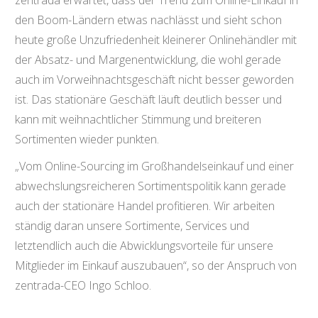
den Boom-Ländern etwas nachlässt und sieht schon
heute große Unzufriedenheit kleinerer Onlinehändler mit
der Absatz- und Margenentwicklung, die wohl gerade
auch im Vorweihnachtsgeschäft nicht besser geworden
ist. Das stationäre Geschäft läuft deutlich besser und
kann mit weihnachtlicher Stimmung und breiteren
Sortimenten wieder punkten.
„Vom Online-Sourcing im Großhandelseinkauf und einer
abwechslungsreicheren Sortimentspolitik kann gerade
auch der stationäre Handel profitieren. Wir arbeiten
ständig daran unsere Sortimente, Services und
letztendlich auch die Abwicklungsvorteile für unsere
Mitglieder im Einkauf auszubauen“, so der Anspruch von
zentrada-CEO Ingo Schloo.