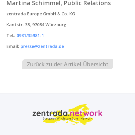
Martina Schimmel, Public Relations
zentrada Europe GmbH & Co. KG
Kantstr. 38, 97084 Würzburg
Tel.:
0931/35981-1
Email:
presse@zentrada.de
Zurück zu der Artikel Übersicht