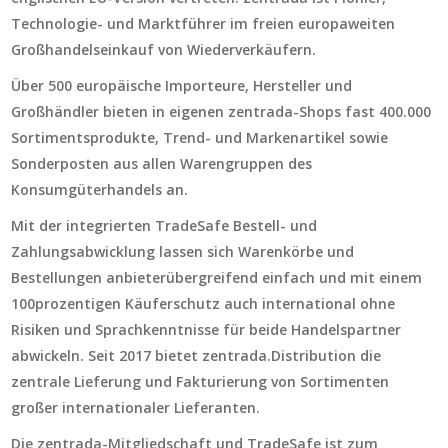
Technologie- und Marktführer im freien europaweiten
Großhandelseinkauf von Wiederverkäufern.
Über 500 europäische Importeure, Hersteller und
Großhändler bieten in eigenen zentrada-Shops fast 400.000
Sortimentsprodukte, Trend- und Markenartikel sowie
Sonderposten aus allen Warengruppen des
Konsumgüterhandels an.
Mit der integrierten TradeSafe Bestell- und
Zahlungsabwicklung lassen sich Warenkörbe und
Bestellungen anbieterübergreifend einfach und mit einem
100prozentigen Käuferschutz auch international ohne
Risiken und Sprachkenntnisse für beide Handelspartner
abwickeln. Seit 2017 bietet zentrada.Distribution die
zentrale Lieferung und Fakturierung von Sortimenten
großer internationaler Lieferanten.
Die zentrada-Mitgliedschaft und TradeSafe ist zum