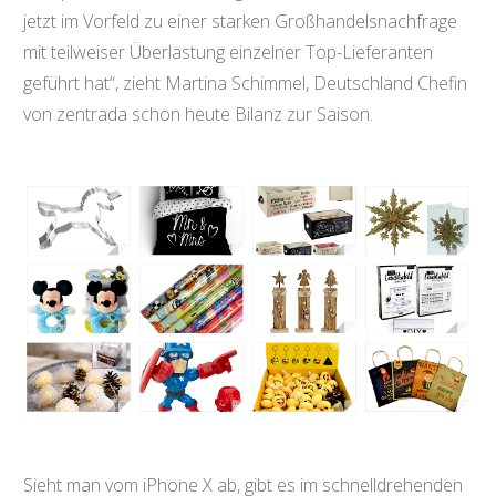
jetzt im Vorfeld zu einer starken Großhandelsnachfrage
mit teilweiser Überlastung einzelner Top-Lieferanten
geführt hat“, zieht Martina Schimmel, Deutschland Chefin
von zentrada schon heute Bilanz zur Saison.
Sieht man vom iPhone X ab, gibt es im schnelldrehenden