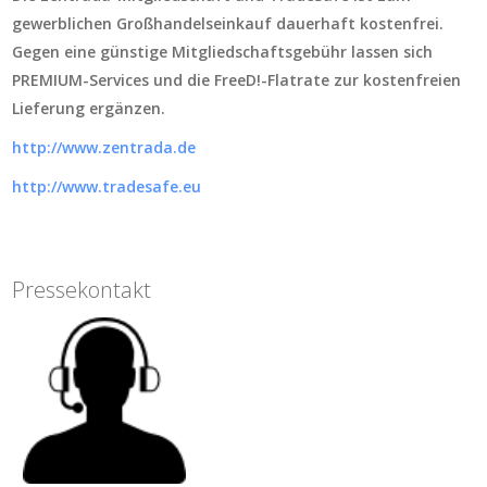
gewerblichen Großhandelseinkauf dauerhaft kostenfrei.
Gegen eine günstige Mitgliedschaftsgebühr lassen sich
PREMIUM-Services und die FreeD!-Flatrate zur kostenfreien
Lieferung ergänzen.
http://www.zentrada.de
http://www.tradesafe.eu
Pressekontakt