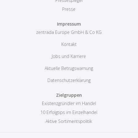
Pressespiegel
Presse
Impressum
zentrada Europe GmbH & Co KG
Kontakt
Jobs und Karriere
Aktuelle Betrugswarnung
Datenschutzerklärung
Zielgruppen
Existenzgründler im Handel
10 Erfolgtips im Einzelhandel
Aktive Sortimentspolitik