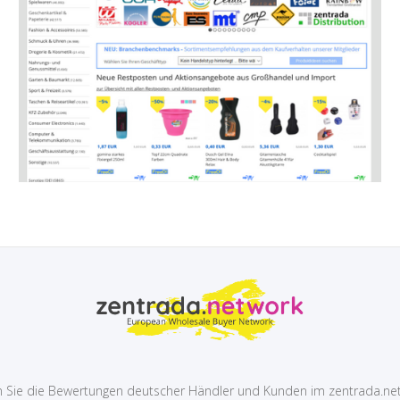
 Sie die Bewertungen deutscher Händler und Kunden im zentrada.ne