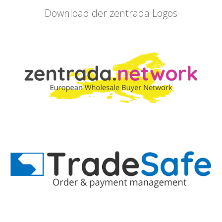
Download der zentrada Logos