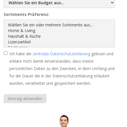
Sortiments Präferenz:
Ich habe die
zentrada Datenschutzerklärung
gelesen und
erkläre mich damit einverstanden, dass meine
persönlichen Daten zu den Zwecken, in dem Umfang und
für die Dauer die in der Datenschutzerklärung erläutert
wurden, verarbeitet und gespeichert werden.