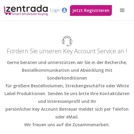
Login
Jetzt Registrieren
Fordern Sie unseren Key Account Service an !
Gerne beraten und unterstützen wir Sie in der Recherche,
Bestellkommunikation und Abwicklung mit
Sonderkonditionen
für größere Bestellvolumen, Streckengeschäfte oder White
Label Produktionen. Senden Se uns bitte Ihre Kontaktdaten
und Interessenprofil und Ihr
persönlicher Key Account Betreuer meldet sich per Telefon
oder eMail.
Wir freuen uns auf die Zusammenarbeit.