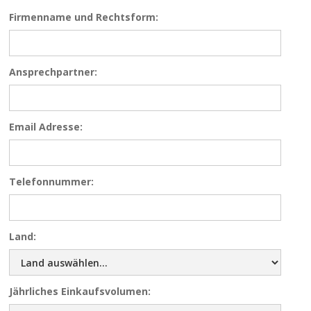
Firmenname und Rechtsform:
Ansprechpartner:
Email Adresse:
Telefonnummer:
Land:
Jährliches Einkaufsvolumen: