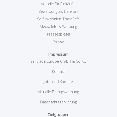
Vorteile für Einkäufer
Bewerbung als Lieferant
So funktioniert TradeSafe
Media Info & Werbung
Pressespiegel
Presse
Impressum
zentrada Europe GmbH & Co KG
Kontakt
Jobs und Karriere
Aktuelle Betrugswarnung
Datenschutzerklärung
Zielgruppen