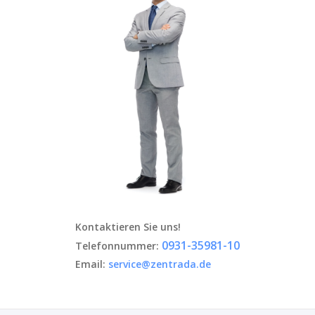
Kontaktieren Sie uns!
0931-35981-10
Telefonnummer:
Email:
service@zentrada.de