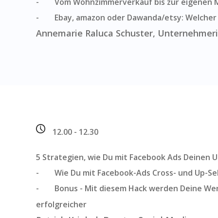
- Vom Wohnzimmerverkauf bis zur eigenen 
- Ebay, amazon oder Dawanda/etsy: Welcher M
Annemarie Raluca Schuster, Unternehmeri
12.00 - 12.30
5 Strategien, wie Du mit Facebook Ads Deinen 
- Wie Du mit Facebook-Ads Cross- und Up-Sell
- Bonus - Mit diesem Hack werden Deine W
erfolgreicher