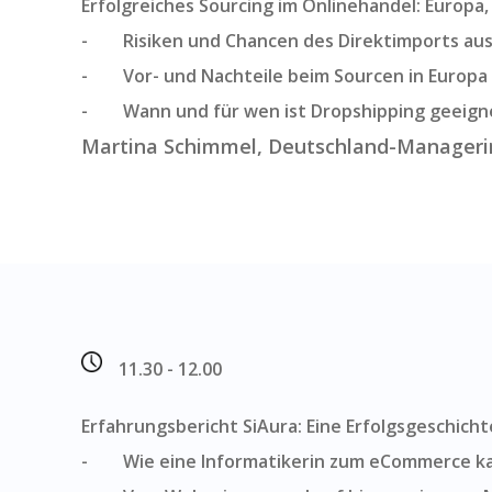
Erfolgreiches Sourcing im Onlinehandel: Europa
- Risiken und Chancen des Direktimports aus
- Vor- und Nachteile beim Sourcen in Europa
- Wann und für wen ist Dropshipping geeign
Martina Schimmel, Deutschland-Manageri
11.30 - 12.00
Erfahrungsbericht SiAura: Eine Erfolgsgeschicht
- Wie eine Informatikerin zum eCommerce k