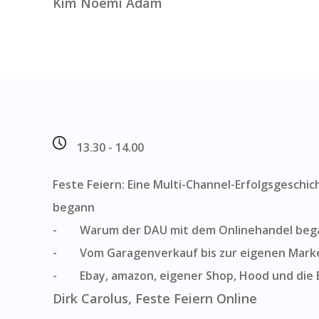
Kim Noemi Adam
13.30 - 14.00
Feste Feiern: Eine Multi-Channel-Erfolgsgeschic
begann
- Warum der DAU mit dem Onlinehandel beg
- Vom Garagenverkauf bis zur eigenen Mark
- Ebay, amazon, eigener Shop, Hood und die 
Dirk Carolus, Feste Feiern Online