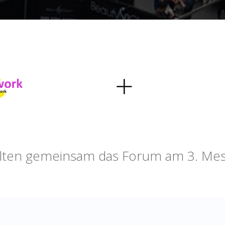
alten gemeinsam das Forum am 3. Mes