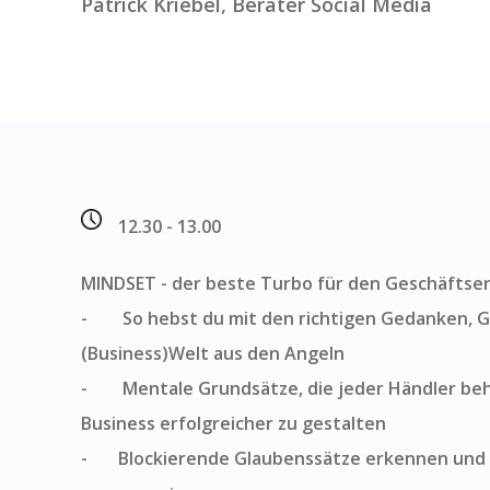
Patrick Kriebel, Berater Social Media
12.30 - 13.00
MINDSET - der beste Turbo für den Geschäftser
- So hebst du mit den richtigen Gedanken, Ge
(Business)Welt aus den Angeln
- Mentale Grundsätze, die jeder Händler behe
Business erfolgreicher zu gestalten
- Blockierende Glaubenssätze erkennen und 