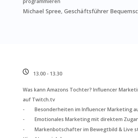
programmieren
Michael Spree, Geschäftsführer Bequems
13.00 - 13.30
Was kann Amazons Tochter? Influencer Marketin
auf Twitch.tv
- Besonderheiten im Influencer Marketing au
- Emotionales Marketing mit direktem Zugang
- Markenbotschafter im Bewegtbild & Live st