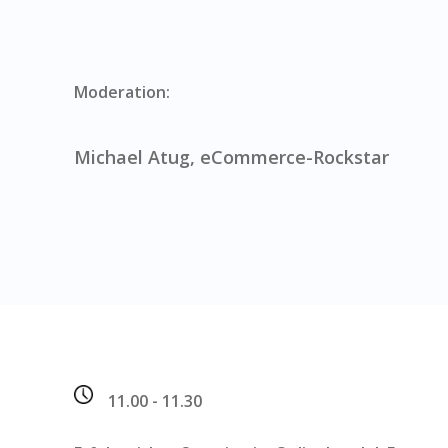
Moderation:
Michael Atug, eCommerce-Rockstar
11.00 - 11.30