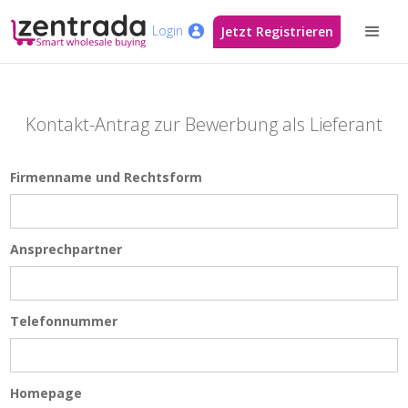
Login
Jetzt Registrieren
Kontakt-Antrag zur Bewerbung als Lieferant
Firmenname und Rechtsform
Ansprechpartner
Telefonnummer
Homepage