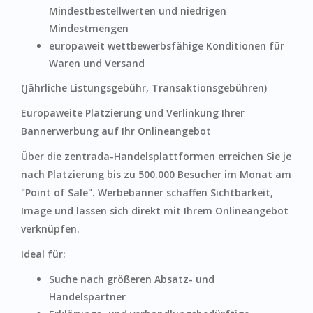
Mindestbestellwerten und niedrigen
Mindestmengen
europaweit wettbewerbsfähige Konditionen für
Waren und Versand
(Jährliche Listungsgebühr, Transaktionsgebühren)
Europaweite Platzierung und Verlinkung Ihrer
Bannerwerbung auf Ihr Onlineangebot
Über die zentrada-Handelsplattformen erreichen Sie je
nach Platzierung bis zu 500.000 Besucher im Monat am
"Point of Sale". Werbebanner schaffen Sichtbarkeit,
Image und lassen sich direkt mit Ihrem Onlineangebot
verknüpfen.
Ideal für:
Suche nach größeren Absatz- und
Handelspartner