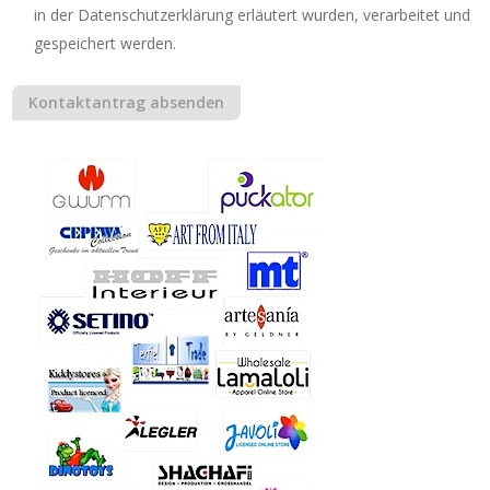
in der Datenschutzerklärung erläutert wurden, verarbeitet und
gespeichert werden.