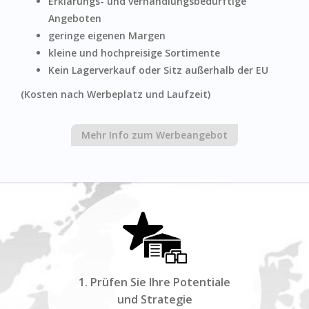
Erklärungs- und verhandlungsbedürftige
Angeboten
geringe eigenen Margen
kleine und hochpreisige Sortimente
Kein Lagerverkauf oder Sitz außerhalb der EU
(Kosten nach Werbeplatz und Laufzeit)
Mehr Info zum Werbeangebot
1. Prüfen Sie Ihre Potentiale
und Strategie