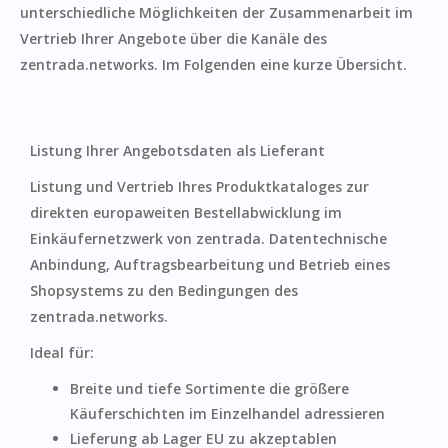
unterschiedliche Möglichkeiten der Zusammenarbeit im
Vertrieb Ihrer Angebote über die Kanäle des
zentrada.networks. Im Folgenden eine kurze Übersicht.
Listung Ihrer Angebotsdaten als Lieferant
Listung und Vertrieb Ihres Produktkataloges zur
direkten europaweiten Bestellabwicklung im
Einkäufernetzwerk von zentrada. Datentechnische
Anbindung, Auftragsbearbeitung und Betrieb eines
Shopsystems zu den Bedingungen des
zentrada.networks.
Ideal für:
Breite und tiefe Sortimente die größere
Käuferschichten im Einzelhandel adressieren
‍Lieferung ab Lager EU zu akzeptablen