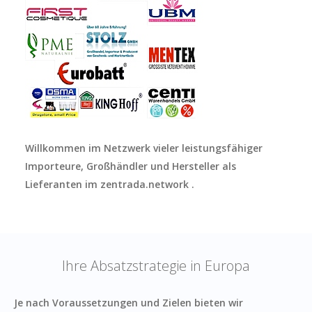
Willkommen im Netzwerk vieler leistungsfähiger
Importeure, Großhändler und Hersteller als
Lieferanten im zentrada.network .
Ihre Absatzstrategie in Europa
Je nach Voraussetzungen und Zielen bieten wir