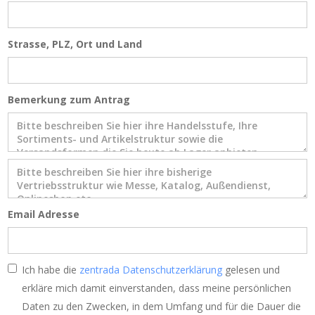
Strasse, PLZ, Ort und Land
Bemerkung zum Antrag
Email Adresse
Ich habe die
zentrada Datenschutzerklärung
gelesen und
erkläre mich damit einverstanden, dass meine persönlichen
Daten zu den Zwecken, in dem Umfang und für die Dauer die