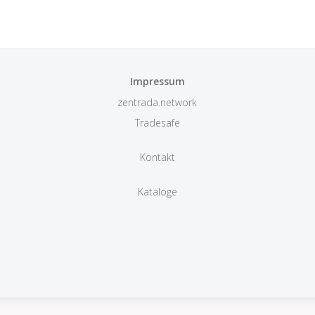
Impressum
zentrada.network
Tradesafe
Kontakt
Kataloge