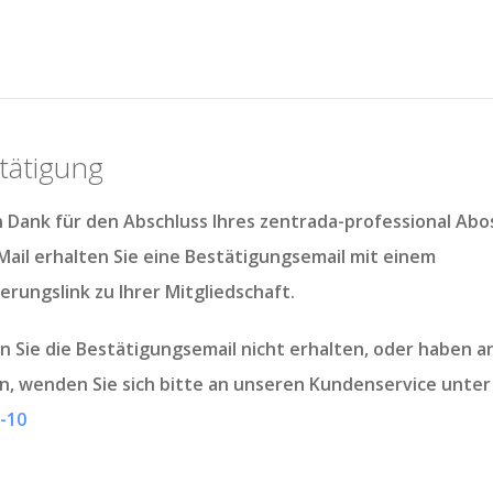
tätigung
n Dank für den Abschluss Ihres zentrada-professional Abo
Mail
erhalten Sie eine Bestätigungsemail mit einem
ierungslink
zu Ihrer Mitgliedschaft.
en Sie die Bestätigungsemail nicht erhalten, oder haben 
n, wenden Sie sich bitte an unseren Kundenservice unte
-10