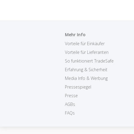
Mehr Info
Vorteile für Einkäufer
Vorteile für Lieferanten
So funktioniert TradeSafe
Erfahrung & Sicherheit
Media Info & Werbung
Pressespiegel
Presse
AGBs
FAQs