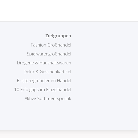
Zielgruppen
Fashion Großhandel
Spielwarengroßhandel
Drogerie & Haushaltswaren
Deko & Geschenkartikel
Existenzgründler im Handel
10 Erfolgtips im Einzelhandel
Aktive Sortimentspolitik