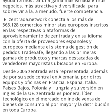
ayudan a mostrar una gama más variada en sus
negocios, más atractiva y diversificada, para
sobrevivir a la, a menudo, fuerte competencia.
El zentrada.network conecta a los más de
363.128 comercios minoristas europeos inscritos
en las respectivas plataformas de
aprovisionamiento de zentrada y en su idioma
con la oferta de proveedores españoles y
europeos mediante el sistema de gestión de
pedidos TradeSafe, llegando a las primeras
gamas de productos y marcas destacadas de
vendedores mayoristas ubicados en Europa.
Desde 2005 zentrada está representada, además
de por su sede central en Alemania, por otros
equipos y oficinas en Francia, España, Italia,
Países Bajos, Polonia y Hungría y su versión en
inglés de la UE. zentrada es pionera, líder
tecnológico en el mercado online de venta de
bienes de consumo al por mayor y la distribución
en toda Europa.