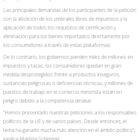
Las principales demandas de los participantes de la petición
son la abolición de los umbrales libres de impuestos y la
aplicación de todos los requisitos de certificación y
eliminación para los bienes importados directamente por
los consumidores a través de estas plataformas.
De lo contrario, los gobiernos pierden miles de millones en
impuestos y tasas, los consumidores quedan en gran
medida desprotegidos frente a productos inseguros,
sustancias peligrosas o deficiencias técnicas, y millones de
puestos de trabajo en el comercio minorista están en
peligro debido a la competencia desleal.
“Hemos presentado nuestras peticiones a los responsables
políticos de la UE y de varios países. Desde entonces, el
tema ha ganado mucha más atención en el ámbito político”,
explica Martina Schimmel.