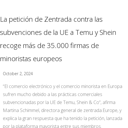
La petición de Zentrada contra las
subvenciones de la UE a Temu y Shein
recoge más de 35.000 firmas de
minoristas europeos
October 2, 2024
“El comercio electrónico y el comercio minorista en Europa
sufren mucho debido a las prácticas comerciales
subvencionadas por la UE de Temu, Shein & Co”, afirma
Martina Schimmel, directora general de zentrada.Europe, y
explica la gran respuesta que ha tenido la petición, lanzada
por la plataforma mayorista entre sus miembros.