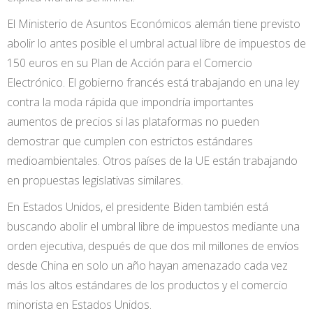
El Ministerio de Asuntos Económicos alemán tiene previsto
abolir lo antes posible el umbral actual libre de impuestos de
150 euros en su Plan de Acción para el Comercio
Electrónico. El gobierno francés está trabajando en una ley
contra la moda rápida que impondría importantes
aumentos de precios si las plataformas no pueden
demostrar que cumplen con estrictos estándares
medioambientales. Otros países de la UE están trabajando
en propuestas legislativas similares.
En Estados Unidos, el presidente Biden también está
buscando abolir el umbral libre de impuestos mediante una
orden ejecutiva, después de que dos mil millones de envíos
desde China en solo un año hayan amenazado cada vez
más los altos estándares de los productos y el comercio
minorista en Estados Unidos.