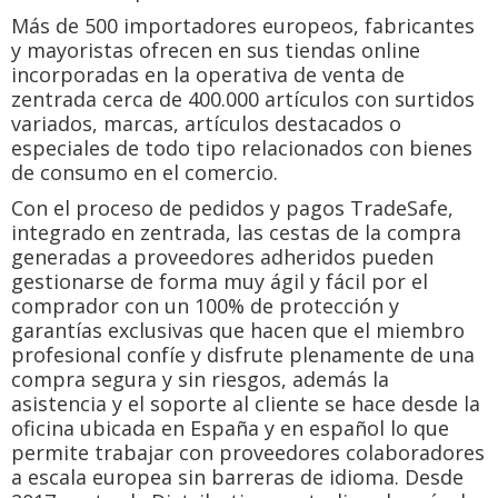
Más de 500 importadores europeos, fabricantes
y mayoristas ofrecen en sus tiendas online
incorporadas en la operativa de venta de
zentrada cerca de 400.000 artículos con surtidos
variados, marcas, artículos destacados o
especiales de todo tipo relacionados con bienes
de consumo en el comercio.
Con el proceso de pedidos y pagos TradeSafe,
integrado en zentrada, las cestas de la compra
generadas a proveedores adheridos pueden
gestionarse de forma muy ágil y fácil por el
comprador con un 100% de protección y
garantías exclusivas que hacen que el miembro
profesional confíe y disfrute plenamente de una
compra segura y sin riesgos, además la
asistencia y el soporte al cliente se hace desde la
oficina ubicada en España y en español lo que
permite trabajar con proveedores colaboradores
a escala europea sin barreras de idioma. Desde