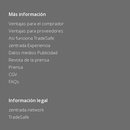
Más información
Ventajas para el comprador
Ventajas para proveedores
Así funciona TradeSafe
zentrada Experiencia
Datos medios Publicidad
Revista de la prensa
Prensa
CGV
FAQs
Información legal
zentrada.network
TradeSafe