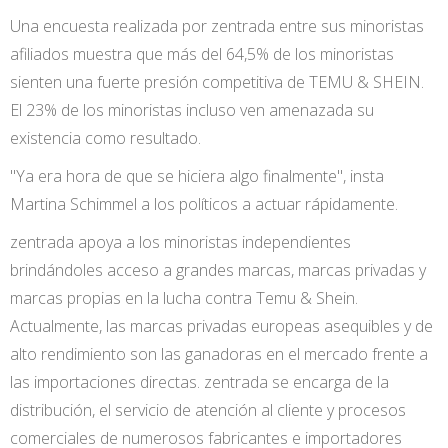
Una encuesta realizada por zentrada entre sus minoristas
afiliados muestra que más del 64,5% de los minoristas
sienten una fuerte presión competitiva de TEMU & SHEIN.
El 23% de los minoristas incluso ven amenazada su
existencia como resultado.
"Ya era hora de que se hiciera algo finalmente", insta
Martina Schimmel a los políticos a actuar rápidamente.
zentrada apoya a los minoristas independientes
brindándoles acceso a grandes marcas, marcas privadas y
marcas propias en la lucha contra Temu & Shein.
Actualmente, las marcas privadas europeas asequibles y de
alto rendimiento son las ganadoras en el mercado frente a
las importaciones directas. zentrada se encarga de la
distribución, el servicio de atención al cliente y procesos
comerciales de numerosos fabricantes e importadores