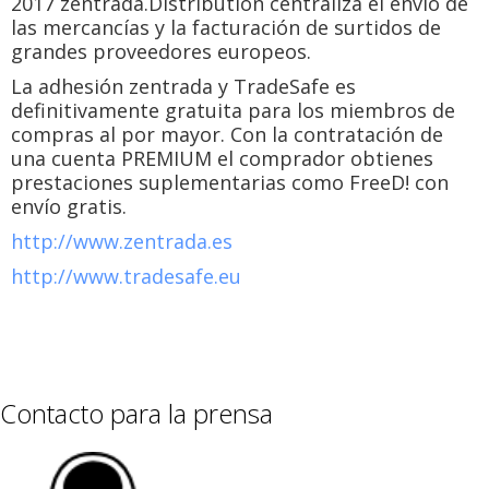
2017 zentrada.Distribution centraliza el envío de
las mercancías y la facturación de surtidos de
grandes proveedores europeos.
La adhesión zentrada y TradeSafe es
definitivamente gratuita para los miembros de
compras al por mayor. Con la contratación de
una cuenta PREMIUM el comprador obtienes
prestaciones suplementarias como FreeD! con
envío gratis.
http://www.zentrada.es
http://www.tradesafe.eu
Contacto para la prensa