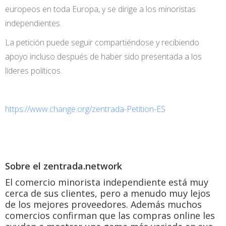
europeos en toda Europa, y se dirige a los minoristas
independientes.
La petición puede seguir compartiéndose y recibiendo
apoyo incluso después de haber sido presentada a los
líderes políticos.
https://www.change.org/zentrada-Petition-ES
Sobre el zentrada.network
El comercio minorista independiente está muy
cerca de sus clientes, pero a menudo muy lejos
de los mejores proveedores. Además muchos
comercios confirman que las compras online les