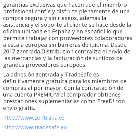
garantías exclusivas que hacen que el miembro
profesional confíe y disfrute plenamente de una
compra segura y sin riesgos, además la
asistencia y el soporte al cliente se hace desde la
oficina ubicada en España y en español lo que
permite trabajar con proveedores colaboradores
a escala europea sin barreras de idioma. Desde
2017 zentrada.Distribution centraliza el envío de
las mercancías y la facturación de surtidos de
grandes proveedores europeos.
La adhesión zentrada y TradeSafe es
definitivamente gratuita para los miembros de
compras al por mayor. Con la contratación de
una cuenta PREMIUM el comprador obtienes
prestaciones suplementarias como FreeD! con
envío gratis.
http://www.zentrada.es
http://www.tradesafe.eu