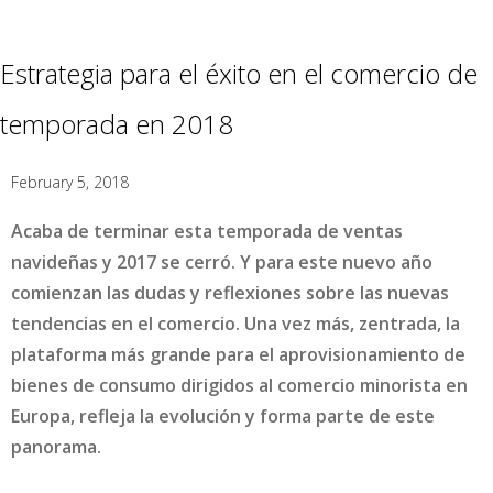
Estrategia para el éxito en el comercio de
temporada en 2018
February 5, 2018
Acaba de terminar esta temporada de ventas
navideñas y 2017 se cerró. Y para este nuevo año
comienzan las dudas y reflexiones sobre las nuevas
tendencias en el comercio. Una vez más, zentrada, la
plataforma más grande para el aprovisionamiento de
bienes de consumo dirigidos al comercio minorista en
Europa, refleja la evolución y forma parte de este
panorama.