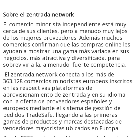
Sobre el zentrada.network
El comercio minorista independiente está muy
cerca de sus clientes, pero a menudo muy lejos
de los mejores proveedores. Además muchos
comercios confirman que las compras online les
ayudan a mostrar una gama más variada en sus
negocios, más atractiva y diversificada, para
sobrevivir a la, a menudo, fuerte competencia.
El zentrada.network conecta a los más de
363.128 comercios minoristas europeos inscritos
en las respectivas plataformas de
aprovisionamiento de zentrada y en su idioma
con la oferta de proveedores españoles y
europeos mediante el sistema de gestión de
pedidos TradeSafe, llegando a las primeras
gamas de productos y marcas destacadas de
vendedores mayoristas ubicados en Europa.