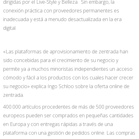
dirigidas por el Live-Style y Belleza. Sin embargo, la
conexión práctica con proveedores permanentes es
inadecuada y está a menudo desactualizada en la era
digital.
«Las plataformas de aprovisionamiento de zentrada han
sido concebidas para el crecimiento de su negocio y
permite ya a muchos minoristas independientes un acceso
cómodo y fácil a los productos con los cuales hacer crecer
su negocio» explica Ingo Schloo sobre la oferta online de
zentrada.
400.000 artículos procedentes de más de 500 proveedores
europeos pueden ser comprados en pequeñas cantidades
en Europa y con entregas rápidas a través de una
plataforma con una gestión de pedidos online. Las compras