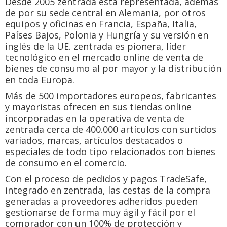
Desde 2005 zentrada está representada, además
de por su sede central en Alemania, por otros
equipos y oficinas en Francia, España, Italia,
Países Bajos, Polonia y Hungría y su versión en
inglés de la UE. zentrada es pionera, líder
tecnológico en el mercado online de venta de
bienes de consumo al por mayor y la distribución
en toda Europa.
Más de 500 importadores europeos, fabricantes
y mayoristas ofrecen en sus tiendas online
incorporadas en la operativa de venta de
zentrada cerca de 400.000 artículos con surtidos
variados, marcas, artículos destacados o
especiales de todo tipo relacionados con bienes
de consumo en el comercio.
Con el proceso de pedidos y pagos TradeSafe,
integrado en zentrada, las cestas de la compra
generadas a proveedores adheridos pueden
gestionarse de forma muy ágil y fácil por el
comprador con un 100% de protección y