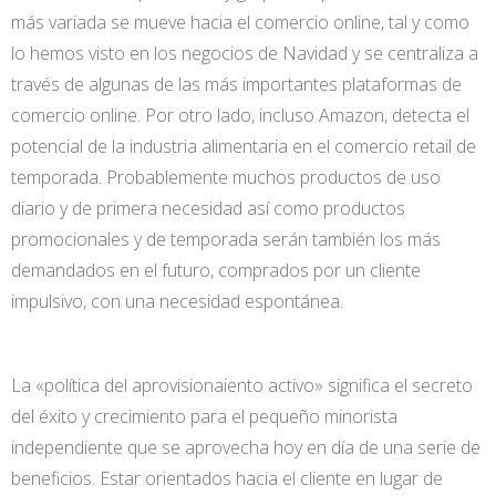
más variada se mueve hacia el comercio online, tal y como
lo hemos visto en los negocios de Navidad y se centraliza a
través de algunas de las más importantes plataformas de
comercio online. Por otro lado, incluso Amazon, detecta el
potencial de la industria alimentaria en el comercio retail de
temporada. Probablemente muchos productos de uso
diario y de primera necesidad así como productos
promocionales y de temporada serán también los más
demandados en el futuro, comprados por un cliente
impulsivo, con una necesidad espontánea.
La «política del aprovisionaiento activo» significa el secreto
del éxito y crecimiento para el pequeño minorista
independiente que se aprovecha hoy en día de una serie de
beneficios. Estar orientados hacia el cliente en lugar de