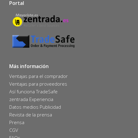
Portal
Más información
Ventajas para el comprador
Ventajas para proveedores
Así funciona TradeSafe
zentrada Experiencia
Datos medios Publicidad
Revista de la prensa
Prensa
CGV
FAQs