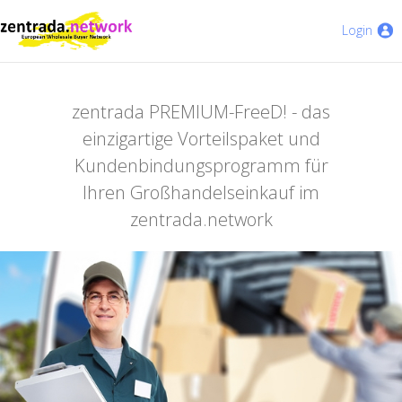
Login
zentrada PREMIUM-FreeD! - das
einzigartige Vorteilspaket und
Kundenbindungsprogramm für
Ihren Großhandelseinkauf im
zentrada.network