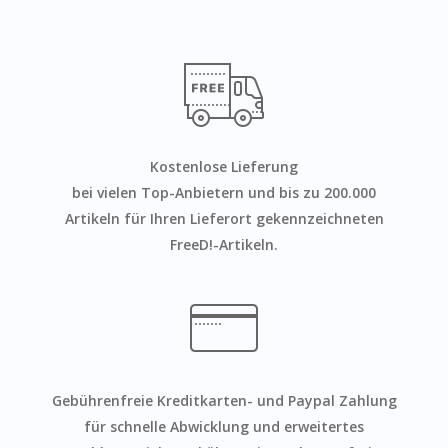
Kostenlose Lieferung
bei vielen Top-Anbietern und bis zu 200.000
Artikeln für Ihren Lieferort gekennzeichneten
FreeD!-Artikeln.
Gebührenfreie Kreditkarten- und Paypal Zahlung
für schnelle Abwicklung und erweitertes