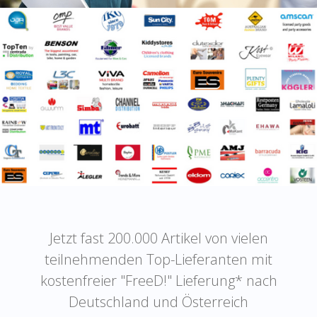
Jetzt fast 200.000 Artikel von vielen
teilnehmenden Top-Lieferanten mit
kostenfreier "FreeD!" Lieferung* nach
Deutschland und Österreich