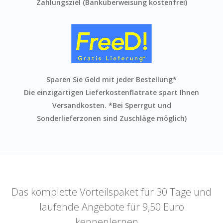
Zahlungsziel (Banküberweisung kostenfrei)
Sparen Sie Geld mit jeder Bestellung*
Die einzigartigen Lieferkostenflatrate spart Ihnen
Versandkosten. *Bei Sperrgut und
Sonderlieferzonen sind Zuschläge möglich)
Das komplette Vorteilspaket für 30 Tage und
laufende Angebote für 9,50 Euro
kennenlernen ...