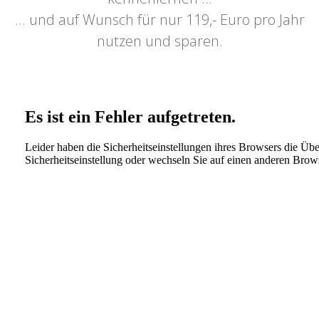
... und auf Wunsch für nur 119,- Euro pro Jahr
nutzen und sparen.