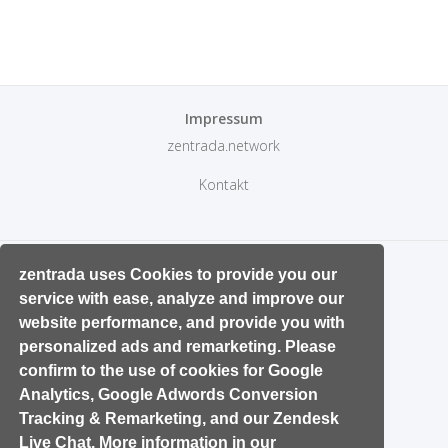
Impressum
zentrada.network
Kontakt
zentrada uses Cookies to provide you our
service with ease, analyze and improve our
website performance, and provide you with
personalized ads and remarketing. Please
confirm to the use of cookies for Google
Analytics, Google Adwords Conversion
Tracking & Remarketing, and our Zendesk
Live Chat. More information in our